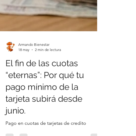
Armando Bienestar
18 may
2 min de lectura
El fin de las cuotas
“eternas”: Por qué tu
pago mínimo de la