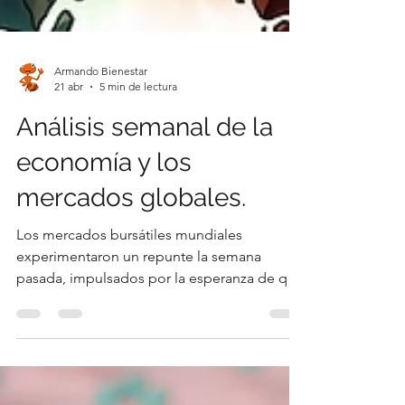
Armando Bienestar
21 abr
5 min de lectura
Análisis semanal de la
economía y los
mercados globales.
Los mercados bursátiles mundiales