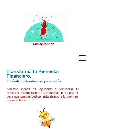
Transforma tu Bienestar
Financiero.
Libérate de deudas, cargas y estrés.
Nuestra misión es ayudarte a recuperar tu
equilibrio financiero para que puedas prosperar. Y
para que puedas dedicar más tiempo a lo que más
te gusta hacer.