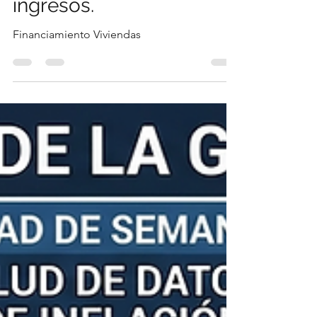
crecimiento de los
ingresos.
Financiamiento Viviendas