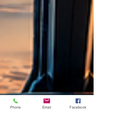
Phone
Email
Facebook