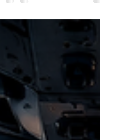
Financiamiento Viviendas