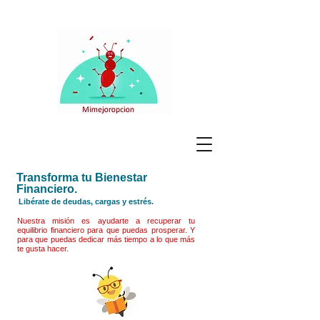
Transforma tu Bienestar
Financiero.
Libérate de deudas, cargas y estrés.
Nuestra misión es ayudarte a recuperar tu
equilibrio financiero para que puedas prosperar. Y
para que puedas dedicar más tiempo a lo que más
te gusta hacer.