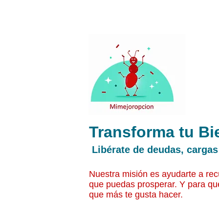
Transforma tu Bi
Libérate de deudas, cargas
Nuestra misión es ayudarte a recu
que puedas prosperar. Y para qu
que más te gusta hacer.