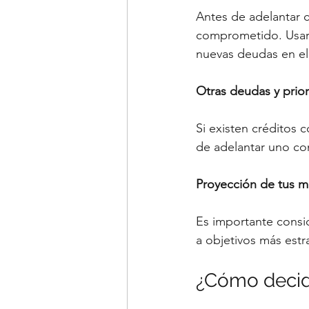
Antes de adelantar c
comprometido. Usar
nuevas deudas en el 
Otras deudas y prior
Si existen créditos 
de adelantar uno co
Proyección de tus m
Es importante consid
a objetivos más est
¿Cómo decidir