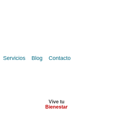
Servicios
Blog
Contacto
Vive tu
Bienestar