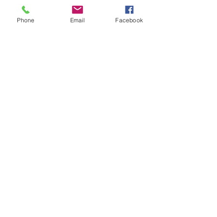
Phone
Email
Facebook