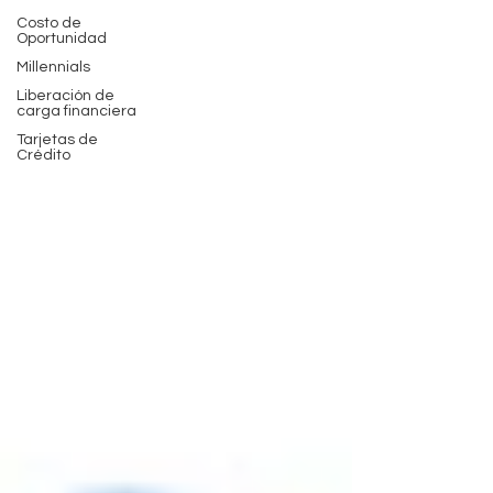
Costo de
Oportunidad
Millennials
Liberación de
carga financiera
Tarjetas de
Crédito