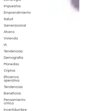
Impuestos
Emprendimiento
Salud
Generacional
Ahorro
Vivienda
IA
Tendencias
Demografía
Monedas
Criptos
Eficienca
operativa
Tendencias
Beneficios
Pensamiento
crítico
Incertidumbre