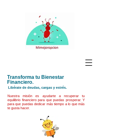
Transforma tu Bienestar
Financiero.
Libérate de deudas, cargas y estrés.
Nuestra misión es ayudarte a recuperar tu
equilibrio financiero para que puedas prosperar. Y
para que puedas dedicar más tiempo a lo que más
te gusta hacer.