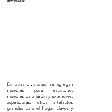
nutricionales
En otras divisiones, se agregan 
muebles para escritorio, 
muebles para jardín y exteriores, 
aspiradoras, otros artefactos 
grandes para el hogar, clavos y 