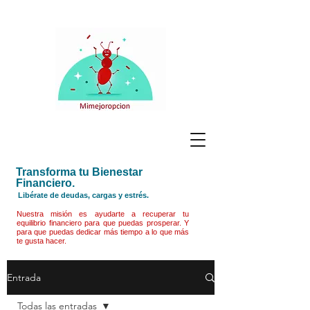
Transforma tu Bienestar
Financiero.
Libérate de deudas, cargas y estrés.
Nuestra misión es ayudarte a recuperar tu
equilibrio financiero para que puedas prosperar. Y
para que puedas dedicar más tiempo a lo que más
te gusta hacer.
Entrada
Todas las entradas