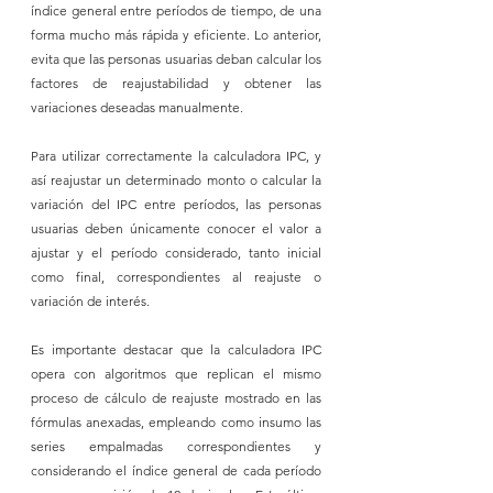
índice general entre períodos de tiempo, de una 
forma mucho más rápida y eficiente. Lo anterior, 
evita que las personas usuarias deban calcular los 
factores de reajustabilidad y obtener las 
variaciones deseadas manualmente.
Para utilizar correctamente la calculadora IPC, y 
así reajustar un determinado monto o calcular la 
variación del IPC entre períodos, las personas 
usuarias deben únicamente conocer el valor a 
ajustar y el período considerado, tanto inicial 
como final, correspondientes al reajuste o 
variación de interés.
Es importante destacar que la calculadora IPC 
opera con algoritmos que replican el mismo 
proceso de cálculo de reajuste mostrado en las 
fórmulas anexadas, empleando como insumo las 
series empalmadas correspondientes y 
considerando el índice general de cada período 