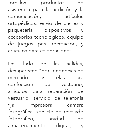
tornillos, productos de 
asistencia para la audición y la 
comunicación, artículos 
ortopédicos, envío de bienes y 
paquetería, dispositivos y 
accesorios tecnológicos, equipo 
de juegos para recreación, y 
artículos para celebraciones.
Del lado de las salidas, 
desaparecen "por tendencias de 
mercado" las telas para 
confección de vestuario, 
artículos para reparación de 
vestuario, servicio de telefonía 
fija, impresora, cámara 
fotográfica, servicio de revelado 
fotográfico, unidad de 
almacenamiento digital, y 