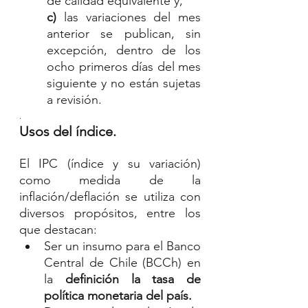
de calidad equivalente y, 
c)
 las variaciones del mes 
anterior se publican, sin 
excepción, dentro de los 
ocho primeros días del mes 
siguiente y no están sujetas 
a revisión.
. 
Usos del índice.
El IPC (índice y su variación) 
como medida de la 
inflación/deflación se utiliza con 
diversos propósitos, entre los 
que destacan:
Ser un insumo para el Banco 
Central de Chile (BCCh) en 
la 
definición la tasa de 
política monetaria del país.