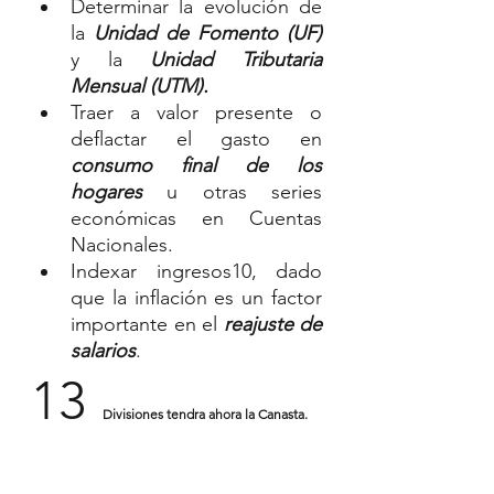
Determinar la evolución de 
la 
Unidad de Fomento (UF) 
y la 
Unidad Tributaria 
Mensual (UTM).
Traer a valor presente o 
deflactar el gasto en 
consumo final de los 
hogares
 u otras series 
económicas en Cuentas 
Nacionales.
Indexar ingresos10, dado 
que la inflación es un factor 
importante en el 
reajuste de 
salarios
.
13 
 Divisiones tendra ahora la Canasta.