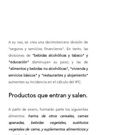
A su vez, se crea una decimotercera división de 
"seguros y servicios financieros". En tanto, las 
divisiones de 
"bebidas alcohólicas y tabaco" y 
"educación"
 disminuyen su peso; y las de 
"alimentos y bebidas no alcohólicas", "vivienda y 
servicios básicos" y "restaurantes y alojamiento"
aumentan su incidencia en el cálculo del IPC.
Productos que entran y salen.
A partir de enero, formarán parte los siguientes 
alimentos: 
harina de otros cereales, carnes 
apanadas, bebidas vegetales, sustitutos 
vegetales de carne, y suplementos alimenticios y 