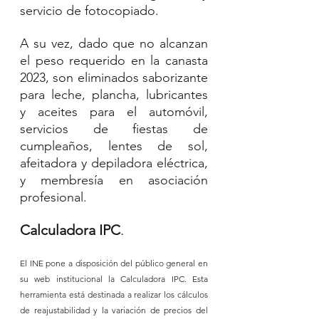
servicio de fotocopiado.
A su vez, dado que no alcanzan 
el peso requerido en la canasta 
2023, son eliminados saborizante 
para leche, plancha, lubricantes 
y aceites para el automóvil, 
servicios de fiestas de 
cumpleaños, lentes de sol, 
afeitadora y depiladora eléctrica, 
y membresía en asociación 
profesional.
Calculadora IPC
.
El INE pone a disposición del público general en 
su web institucional la Calculadora IPC. Esta 
herramienta está destinada a realizar los cálculos 
de reajustabilidad y la variación de precios del 