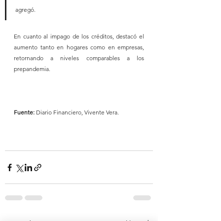
agregó.
En cuanto al impago de los créditos, destacó el 
aumento tanto en hogares como en empresas, 
retornando a niveles comparables a los 
prepandemia.
Fuente:
 Diario Financiero, Vivente Vera.