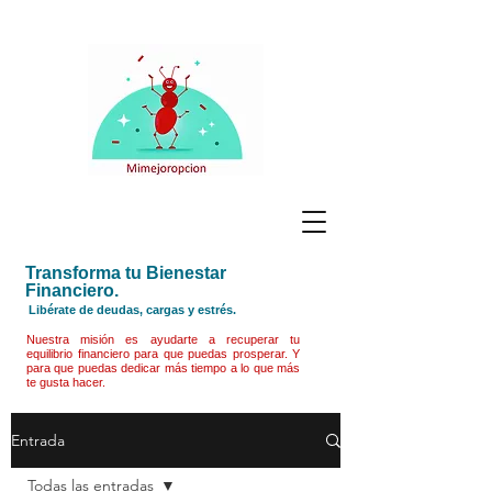
Transforma tu Bienestar
Financiero.
Libérate de deudas, cargas y estrés.
Nuestra misión es ayudarte a recuperar tu
equilibrio financiero para que puedas prosperar. Y
para que puedas dedicar más tiempo a lo que más
te gusta hacer.
Entrada
Todas las entradas