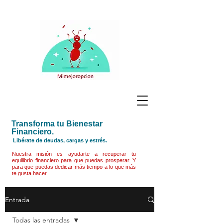
Transforma tu Bienestar
Financiero.
Libérate de deudas, cargas y estrés.
Nuestra misión es ayudarte a recuperar tu
equilibrio financiero para que puedas prosperar. Y
para que puedas dedicar más tiempo a lo que más
te gusta hacer.
Entrada
Todas las entradas