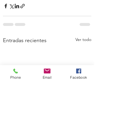
Ver todo
Entradas recientes
Phone
Email
Facebook