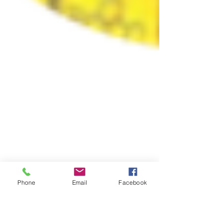
Phone
Email
Facebook