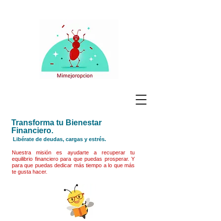
Transforma tu Bienestar
Financiero.
Libérate de deudas, cargas y estrés.
Nuestra misión es ayudarte a recuperar tu
equilibrio financiero para que puedas prosperar. Y
para que puedas dedicar más tiempo a lo que más
te gusta hacer.