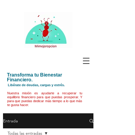
Transforma tu Bienestar
Financiero.
Libérate de deudas, cargas y estrés.
Nuestra misión es ayudarte a recuperar tu
equilibrio financiero para que puedas prosperar. Y
para que puedas dedicar más tiempo a lo que más
te gusta hacer.
Entrada
Todas las entradas