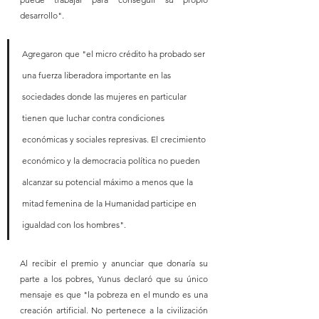
desarrollo".
Agregaron que "el micro crédito ha probado ser 
una fuerza liberadora importante en las 
sociedades donde las mujeres en particular 
tienen que luchar contra condiciones 
económicas y sociales represivas. El crecimiento 
económico y la democracia política no pueden 
alcanzar su potencial máximo a menos que la 
mitad femenina de la Humanidad participe en 
igualdad con los hombres".
Al recibir el premio y anunciar que donaría su 
parte a los pobres, Yunus declaró que su único 
mensaje es que "la pobreza en el mundo es una 
creación artificial. No pertenece a la civilización 