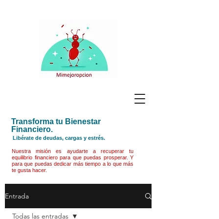
Transforma tu Bienestar
Financiero.
Libérate de deudas, cargas y estrés.
Nuestra misión es ayudarte a recuperar tu
equilibrio financiero para que puedas prosperar. Y
para que puedas dedicar más tiempo a lo que más
te gusta hacer.
Entrada
Todas las entradas