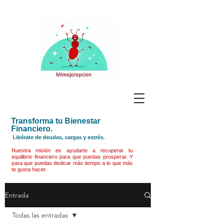
Transforma tu Bienestar
Financiero.
Libérate de deudas, cargas y estrés.
Nuestra misión es ayudarte a recuperar tu
equilibrio financiero para que puedas prosperar. Y
para que puedas dedicar más tiempo a lo que más
te gusta hacer.
Entrada
Todas las entradas