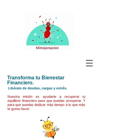
Transforma tu Bienestar
Financiero.
Libérate de deudas, cargas y estrés.
Nuestra misión es ayudarte a recuperar tu
equilibrio financiero para que puedas prosperar. Y
para que puedas dedicar más tiempo a lo que más
te gusta hacer.