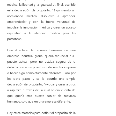
médica, la libertad y la igualdad. Al final, escribió 
esta declaración de propósito: "Sigo siendo un 
apasionado médico, dispuesto a aprender, 
emprendedor y con la fuerte voluntad de 
impulsar la innovación médica y crear un acceso 
equitativo a la atención médica para las 
personas".
Una directora de recursos humanos de una 
empresa industrial global quería renunciar a su 
puesto actual, pero no estaba segura de si 
debería buscar un puesto similar en otra empresa 
o hacer algo completamente diferente. Pasó por 
los siete pasos y se le ocurrió una simple 
declaración de propósito, "Ayudar y guiar a otros 
a aspirar", a través de la cual se dio cuenta de 
que quería otro puesto senior de recursos 
humanos, solo que en una empresa diferente.
Hay otros métodos para definir el propósito de la 