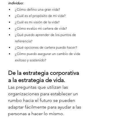
individuo:
¿Cómo defino una gran vida?
¿Cuál es el propósito de mi vida?
¿Cuál es mi visión de la vida?
¿Cómo evalúo mi cartera de vida?
¿Qué puedo aprender de los puntos de 
referencia?
¿Qué opciones de cartera puedo hacer?
¿Cómo puedo asegurar un cambio de vida 
exitoso y sostenido?
De la estrategia corporativa 
a la estrategia de vida.
Las preguntas que utilizan las 
organizaciones para establecer un 
rumbo hacia el futuro se pueden 
adaptar fácilmente para ayudar a las 
personas a hacer lo mismo.