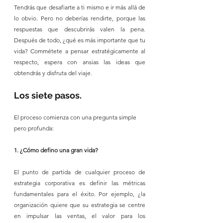
Tendrás que desafiarte a ti mismo e ir más allá de 
lo obvio. Pero no deberías rendirte, porque las 
respuestas que descubrirás valen la pena. 
Después de todo, ¿qué es más importante que tu 
vida? Commétete a pensar estratégicamente al 
respecto, espera con ansias las ideas que 
obtendrás y disfruta del viaje.
Los siete pasos.
El proceso comienza con una pregunta simple 
pero profunda:
1. ¿Cómo defino una gran vida?
El punto de partida de cualquier proceso de 
estrategia corporativa es definir las métricas 
fundamentales para el éxito. Por ejemplo, ¿la 
organización quiere que su estrategia se centre 
en impulsar las ventas, el valor para los 