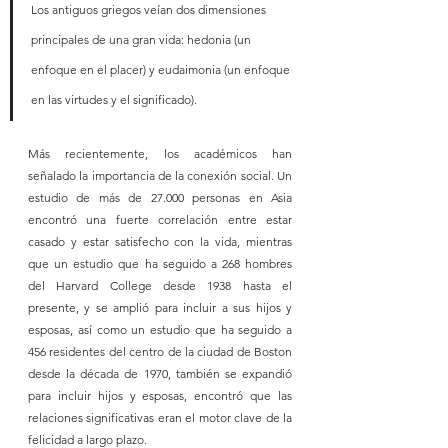
Los antiguos griegos veían dos dimensiones 
principales de una gran vida: hedonia (un 
enfoque en el placer) y eudaimonia (un enfoque 
en las virtudes y el significado). 
Más recientemente, los académicos han 
señalado la importancia de la conexión social. Un 
estudio de más de 27.000 personas en Asia 
encontró una fuerte correlación entre estar 
casado y estar satisfecho con la vida, mientras 
que un estudio que ha seguido a 268 hombres 
del Harvard College desde 1938 hasta el 
presente, y se amplió para incluir a sus hijos y 
esposas, así como un estudio que ha seguido a 
456 residentes del centro de la ciudad de Boston 
desde la década de 1970, también se expandió 
para incluir hijos y esposas, encontró que las 
relaciones significativas eran el motor clave de la 
felicidad a largo plazo. 