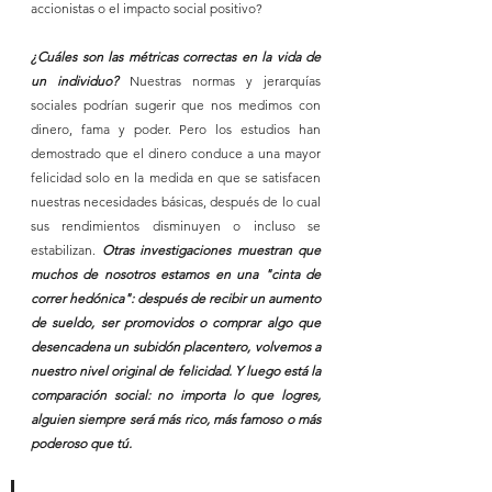
accionistas o el impacto social positivo?
¿Cuáles son las métricas correctas en la vida de 
un individuo? 
Nuestras normas y jerarquías 
sociales podrían sugerir que nos medimos con 
dinero, fama y poder. Pero los estudios han 
demostrado que el dinero conduce a una mayor 
felicidad solo en la medida en que se satisfacen 
nuestras necesidades básicas, después de lo cual 
sus rendimientos disminuyen o incluso se 
estabilizan. 
Otras investigaciones muestran que 
muchos de nosotros estamos en una "cinta de 
correr hedónica": después de recibir un aumento 
de sueldo, ser promovidos o comprar algo que 
desencadena un subidón placentero, volvemos a 
nuestro nivel original de felicidad. Y luego está la 
comparación social: no importa lo que logres, 
alguien siempre será más rico, más famoso o más 
poderoso que tú.