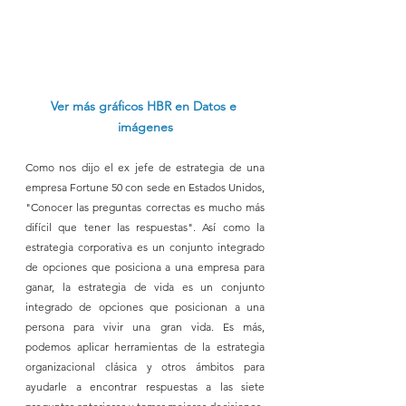
Ver más gráficos HBR en Datos e 
imágenes
Como nos dijo el ex jefe de estrategia de una 
empresa Fortune 50 con sede en Estados Unidos, 
"Conocer las preguntas correctas es mucho más 
difícil que tener las respuestas". Así como la 
estrategia corporativa es un conjunto integrado 
de opciones que posiciona a una empresa para 
ganar, la estrategia de vida es un conjunto 
integrado de opciones que posicionan a una 
persona para vivir una gran vida. Es más, 
podemos aplicar herramientas de la estrategia 
organizacional clásica y otros ámbitos para 
ayudarle a encontrar respuestas a las siete 