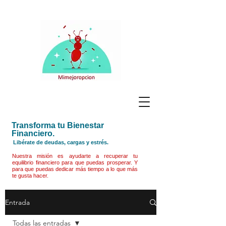
Transforma tu Bienestar
Financiero.
Libérate de deudas, cargas y estrés.
Nuestra misión es ayudarte a recuperar tu
equilibrio financiero para que puedas prosperar. Y
para que puedas dedicar más tiempo a lo que más
te gusta hacer.
Entrada
Todas las entradas