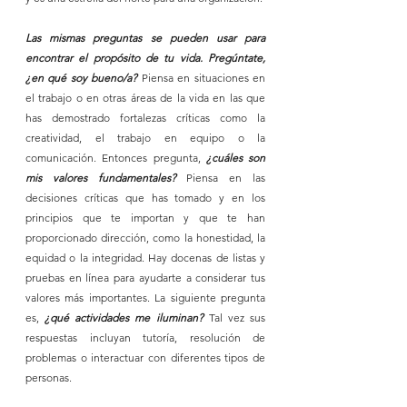
Las mismas preguntas se pueden usar para 
encontrar el propósito de tu vida. Pregúntate, 
¿en qué soy bueno/a?
 Piensa en situaciones en 
el trabajo o en otras áreas de la vida en las que 
has demostrado fortalezas críticas como la 
creatividad, el trabajo en equipo o la 
comunicación. Entonces pregunta, 
¿cuáles son 
mis valores fundamentales? 
Piensa en las 
decisiones críticas que has tomado y en los 
principios que te importan y que te han 
proporcionado dirección, como la honestidad, la 
equidad o la integridad. Hay docenas de listas y 
pruebas en línea para ayudarte a considerar tus 
valores más importantes. La siguiente pregunta 
es, 
¿qué actividades me iluminan?
 Tal vez sus 
respuestas incluyan tutoría, resolución de 
problemas o interactuar con diferentes tipos de 
personas. 