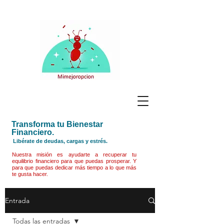
Transforma tu Bienestar
Financiero.
Libérate de deudas, cargas y estrés.
Nuestra misión es ayudarte a recuperar tu
equilibrio financiero para que puedas prosperar. Y
para que puedas dedicar más tiempo a lo que más
te gusta hacer.
Entrada
Todas las entradas