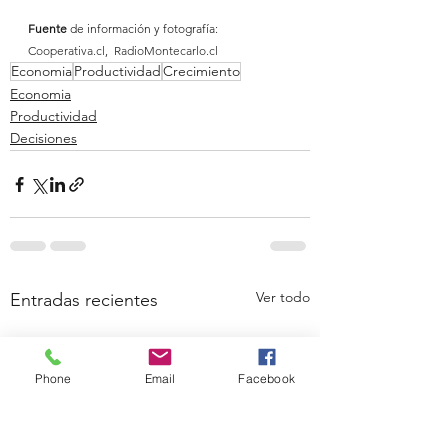
Fuente 
de información y fotografía: 
Cooperativa.cl
,  
RadioMontecarlo.cl
Economia
Productividad
Crecimiento
Economia
Productividad
Decisiones
Ver todo
Entradas recientes
Phone
Email
Facebook