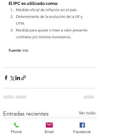
El IPC es utilizado como:
Medida oficial de inflación en el país.
Determinante de la evolución de la UF y 
UTM.
Medida para ajustar o traer a valor presente 
contratos y/o montos monetarios.
Fuente:
 INE.
Ver todo
Entradas recientes
Phone
Email
Facebook