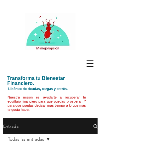
Transforma tu Bienestar
Financiero.
Libérate de deudas, cargas y estrés.
Nuestra misión es ayudarte a recuperar tu
equilibrio financiero para que puedas prosperar. Y
para que puedas dedicar más tiempo a lo que más
te gusta hacer.
Entrada
Todas las entradas