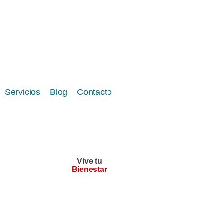
Servicios
Blog
Contacto
Vive tu
Bienestar