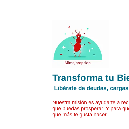
Transforma tu Bi
Libérate de deudas, cargas
Nuestra misión es ayudarte a recu
que puedas prosperar. Y para qu
que más te gusta hacer.