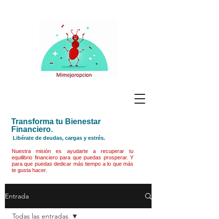
Transforma tu Bienestar
Financiero.
Libérate de deudas, cargas y estrés.
Nuestra misión es ayudarte a recuperar tu
equilibrio financiero para que puedas prosperar. Y
para que puedas dedicar más tiempo a lo que más
te gusta hacer.
Entrada
Todas las entradas