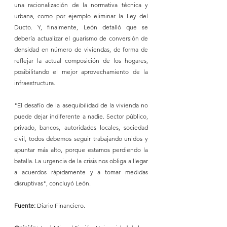
una racionalización de la normativa técnica y 
urbana, como por ejemplo eliminar la Ley del 
Ducto. Y, finalmente, León detalló que se 
debería actualizar el guarismo de conversión de 
densidad en número de viviendas, de forma de 
reflejar la actual composición de los hogares, 
posibilitando el mejor aprovechamiento de la 
infraestructura.
"El desafío de la asequibilidad de la vivienda no 
puede dejar indiferente a nadie. Sector público, 
privado, bancos, autoridades locales, sociedad 
civil, todos debemos seguir trabajando unidos y 
apuntar más alto, porque estamos perdiendo la 
batalla. La urgencia de la crisis nos obliga a llegar 
a acuerdos rápidamente y a tomar medidas 
disruptivas", concluyó León.
Fuente:
 Diario Financiero.