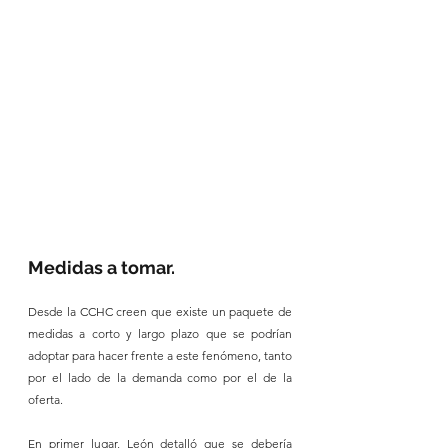
Medidas a tomar.
Desde la CCHC creen que existe un paquete de 
medidas a corto y largo plazo que se podrían 
adoptar para hacer frente a este fenómeno, tanto 
por el lado de la demanda como por el de la 
oferta.
En primer lugar, León detalló que se debería 