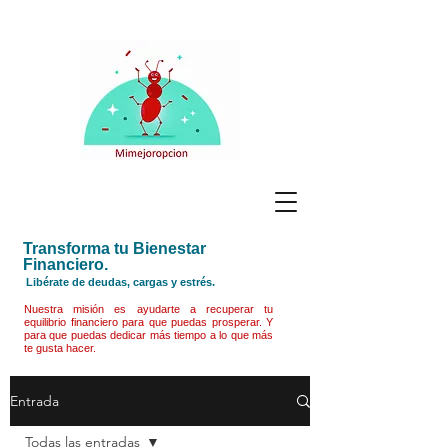
Transforma tu Bienestar
Financiero.
Libérate de deudas, cargas y estrés.
Nuestra misión es ayudarte a recuperar tu
equilibrio financiero para que puedas prosperar. Y
para que puedas dedicar más tiempo a lo que más
te gusta hacer.
Entrada
Todas las entradas