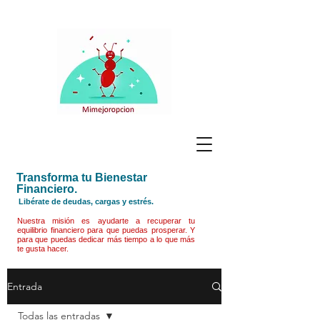
Transforma tu Bienestar
Financiero.
Libérate de deudas, cargas y estrés.
Nuestra misión es ayudarte a recuperar tu
equilibrio financiero para que puedas prosperar. Y
para que puedas dedicar más tiempo a lo que más
te gusta hacer.
Entrada
Todas las entradas