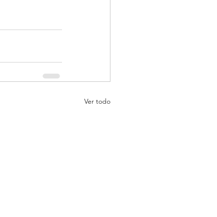
Ver todo