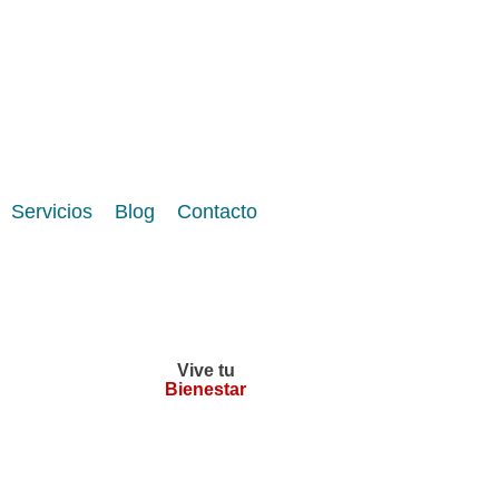
Servicios
Blog
Contacto
Vive tu
Bienestar