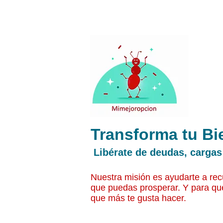
Transforma tu Bi
Libérate de deudas, cargas
Nuestra misión es ayudarte a recu
que puedas prosperar. Y para qu
que más te gusta hacer.