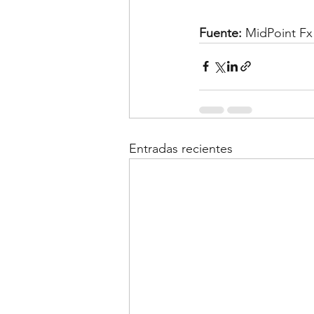
Fuente:
 MidPoint Fx
Entradas recientes