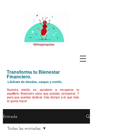
Transforma tu Bienestar
Financiero.
Libérate de deudas, cargas y estrés.
Nuestra misión es ayudarte a recuperar tu
equilibrio financiero para que puedas prosperar. Y
para que puedas dedicar más tiempo a lo que más
te gusta hacer.
Entrada
Todas las entradas