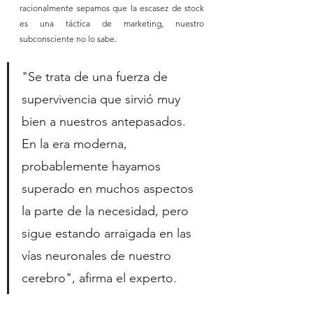
racionalmente sepamos que la escasez de stock 
es una táctica de marketing, nuestro 
subconsciente no lo sabe. 
"Se trata de una fuerza de 
supervivencia que sirvió muy 
bien a nuestros antepasados. 
En la era moderna, 
probablemente hayamos 
superado en muchos aspectos 
la parte de la necesidad, pero 
sigue estando arraigada en las 
vías neuronales de nuestro 
cerebro", afirma el experto.