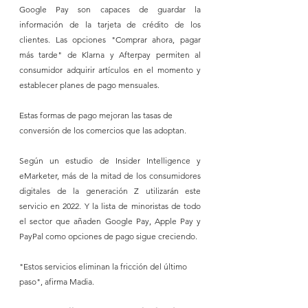
Google Pay son capaces de guardar la 
información de la tarjeta de crédito de los 
clientes. Las opciones "Comprar ahora, pagar 
más tarde" de Klarna y Afterpay permiten al 
consumidor adquirir artículos en el momento y 
establecer planes de pago mensuales.
Estas formas de pago mejoran las tasas de 
conversión de los comercios que las adoptan.
Según un estudio de Insider Intelligence y 
eMarketer, más de la mitad de los consumidores 
digitales de la generación Z utilizarán este 
servicio en 2022. Y la lista de minoristas de todo 
el sector que añaden Google Pay, Apple Pay y 
PayPal como opciones de pago sigue creciendo. 
"Estos servicios eliminan la fricción del último 
paso", afirma Madia.