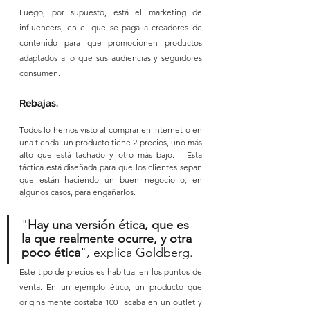
Luego, por supuesto, está el marketing de 
influencers, en el que se paga a creadores de 
contenido para que promocionen productos 
adaptados a lo que sus audiencias y seguidores 
consumen.
Rebajas.
Todos lo hemos visto al comprar en internet o en 
una tienda: un producto tiene 2 precios, uno más 
alto que está tachado y otro más bajo.   Esta 
táctica está diseñada para que los clientes sepan 
que están haciendo un buen negocio o, en 
algunos casos, para engañarlos.
"
Hay una versión ética, que es 
la que realmente ocurre, y otra 
poco ética
", explica Goldberg. 
Este tipo de precios es habitual en los puntos de 
venta. En un ejemplo ético, un producto que 
originalmente costaba 100  acaba en un outlet y 