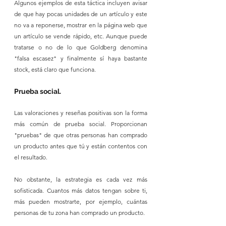
Algunos ejemplos de esta táctica incluyen avisar 
de que hay pocas unidades de un artículo y este 
no va a reponerse, mostrar en la página web que 
un artículo se vende rápido, etc. Aunque puede 
tratarse o no de lo que Goldberg denomina 
"falsa escasez" y finalmente sí haya bastante 
stock, está claro que funciona.
Prueba social.
Las valoraciones y reseñas positivas son la forma 
más común de prueba social. Proporcionan 
"pruebas" de que otras personas han comprado 
un producto antes que tú y están contentos con 
el resultado.
No obstante, la estrategia es cada vez más 
sofisticada. Cuantos más datos tengan sobre ti, 
más pueden mostrarte, por ejemplo, cuántas 
personas de tu zona han comprado un producto. 