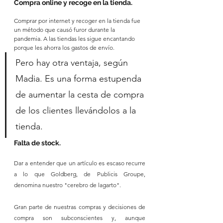
Compra online y recoge en la tienda.
Comprar por internet y recoger en la tienda fue 
un método que causó furor durante la 
pandemia. A las tiendas les sigue encantando 
porque les ahorra los gastos de envío.
Pero hay otra ventaja, según 
Madia. Es una forma estupenda 
de aumentar la cesta de compra 
de los clientes llevándolos a la 
tienda.  
Falta de stock.
Dar a entender que un artículo es escaso recurre 
a lo que Goldberg, de Publicis Groupe, 
denomina nuestro "cerebro de lagarto".
Gran parte de nuestras compras y decisiones de 
compra son subconscientes y, aunque 