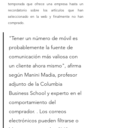
temporada que ofrece una empresa hasta un 
recordatorio sobre los artículos que han 
seleccionado en la web y finalmente no han 
comprado.
"Tener un número de móvil es 
probablemente la fuente de 
comunicación más valiosa con 
un cliente ahora mismo", afirma 
según Manini Madia, profesor 
adjunto de la Columbia 
Business School y experto en el 
comportamiento del 
comprador. . Los correos 
electrónicos pueden filtrarse o 