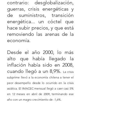
contrario: desglobalización, 
guerras, crisis energéticas y 
de suministros, transición 
energética... un cóctel que 
hace subir precios, y que está 
removiendo las arenas de la 
economía.
Desde el año 2000, lo más 
alto que había llegado la 
inflación había sido en 2008, 
cuando llegó a un 8,9%. 
La crisis 
subprime llevó a la economía chilena a tener el 
peor desempeño desde lo ocurrido en la crisis 
asiática. El IMACEC mensual llegó a caer casi 5% 
en 12 meses en abril de 2009, terminando ese 
año con un magro crecimiento de -1,6%.