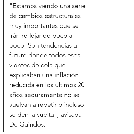
"Estamos viendo una serie 
de cambios estructurales 
muy importantes que se 
irán reflejando poco a 
poco. Son tendencias a 
futuro donde todos esos 
vientos de cola que 
explicaban una inflación 
reducida en los últimos 20 
años seguramente no se 
vuelvan a repetir o incluso 
se den la vuelta", avisaba 
De Guindos.