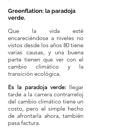
Greenflation: la paradoja 
verde.
Que la vida esté 
encareciéndose a niveles no 
vistos desde los años 80 tiene 
varias causas, y una buena 
parte tienen que ver con el 
cambio climático y la 
transición ecológica. 
Es la paradoja verde:
 llegar 
tarde a la carrera contrarreloj 
del cambio climático tiene un 
costo, pero el simple hecho 
de afrontarla ahora, también 
pasa factura.