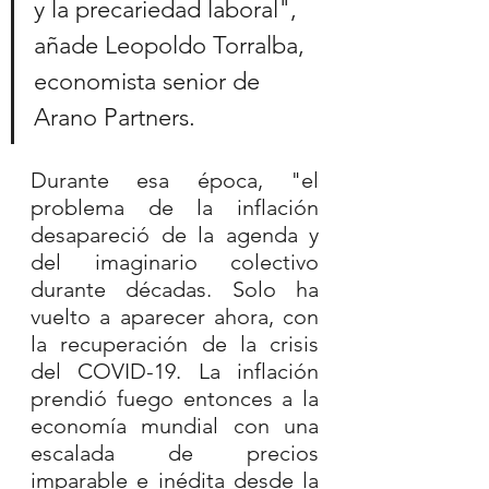
y la precariedad laboral", 
añade Leopoldo Torralba, 
economista senior de 
Arano Partners.
Durante esa época, "el 
problema de la inflación 
desapareció de la agenda y 
del imaginario colectivo 
durante décadas. Solo ha 
vuelto a aparecer ahora, con 
la recuperación de la crisis 
del COVID-19. La inflación 
prendió fuego entonces a la 
economía mundial con una 
escalada de precios 
imparable e inédita desde la 