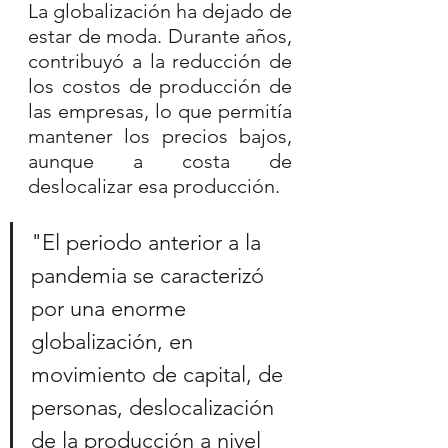
La globalización ha dejado de 
estar de moda. Durante años, 
contribuyó a la reducción de 
los costos de producción de 
las empresas, lo que permitía 
mantener los precios bajos, 
aunque a costa de 
deslocalizar esa producción.
"El periodo anterior a la 
pandemia se caracterizó 
por una enorme 
globalización, en 
movimiento de capital, de 
personas, deslocalización 
de la producción a nivel 