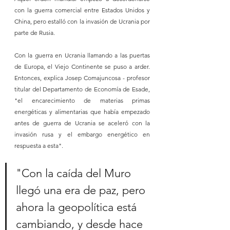
con la guerra comercial entre Estados Unidos y 
China, pero estalló con la invasión de Ucrania por 
parte de Rusia.
Con la guerra en Ucrania llamando a las puertas 
de Europa, el Viejo Continente se puso a arder. 
Entonces, explica Josep Comajuncosa - profesor 
titular del Departamento de Economía de Esade, 
"el encarecimiento de materias primas 
energéticas y alimentarias que había empezado 
antes de guerra de Ucrania se aceleró con la 
invasión rusa y el embargo energético en 
respuesta a esta".
"Con la caída del Muro 
llegó una era de paz, pero 
ahora la geopolítica está 
cambiando, y desde hace 