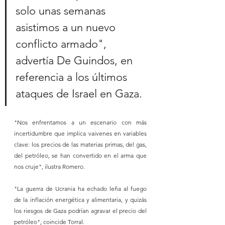
solo unas semanas 
asistimos a un nuevo 
conflicto armado", 
advertía De Guindos, en 
referencia a los últimos 
ataques de Israel en Gaza.
"Nos enfrentamos a un escenario con más 
incertidumbre que implica vaivenes en variables 
clave: los precios de las materias primas, del gas, 
del petróleo, se han convertido en el arma que 
nos cruje", ilustra Romero.
"La guerra de Ucrania ha echado leña al fuego 
de la inflación energética y alimentaria, y quizás 
los riesgos de Gaza podrían agravar el precio del 
petróleo", coincide Torral.