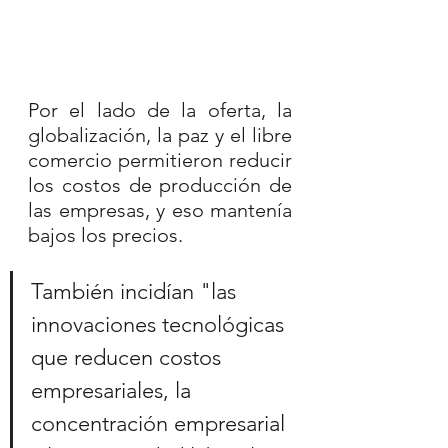
Por el lado de la oferta, la 
globalización, la paz y el libre 
comercio permitieron reducir 
los costos de producción de 
las empresas, y eso mantenía 
bajos los precios. 
También incidían "las 
innovaciones tecnológicas 
que reducen costos 
empresariales, la 
concentración empresarial 