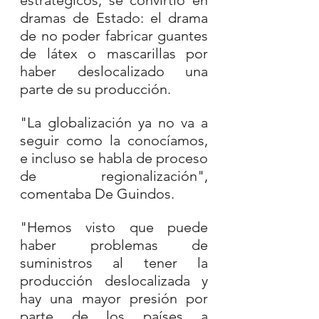
dramas de Estado: el drama 
de no poder fabricar guantes 
de látex o mascarillas por 
haber deslocalizado una 
parte de su producción.
"La globalización ya no va a 
seguir como la conocíamos, 
e incluso se habla de proceso 
de regionalización", 
comentaba De Guindos.
"Hemos visto que puede 
haber problemas de 
suministros al tener la 
producción deslocalizada y 
hay una mayor presión por 
parte de los países a 