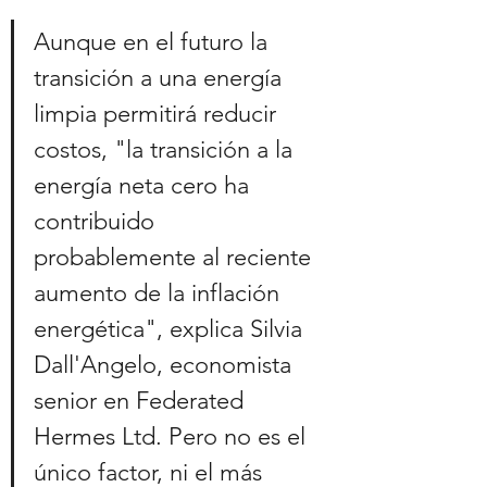
Aunque en el futuro la 
transición a una energía 
limpia permitirá reducir 
costos, "la transición a la 
energía neta cero ha 
contribuido 
probablemente al reciente 
aumento de la inflación 
energética", explica Silvia 
Dall'Angelo, economista 
senior en Federated 
Hermes Ltd. Pero no es el 
único factor, ni el más 