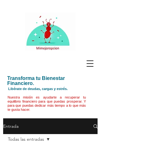
Transforma tu Bienestar
Financiero.
Libérate de deudas, cargas y estrés.
Nuestra misión es ayudarte a recuperar tu
equilibrio financiero para que puedas prosperar. Y
para que puedas dedicar más tiempo a lo que más
te gusta hacer.
Entrada
Todas las entradas