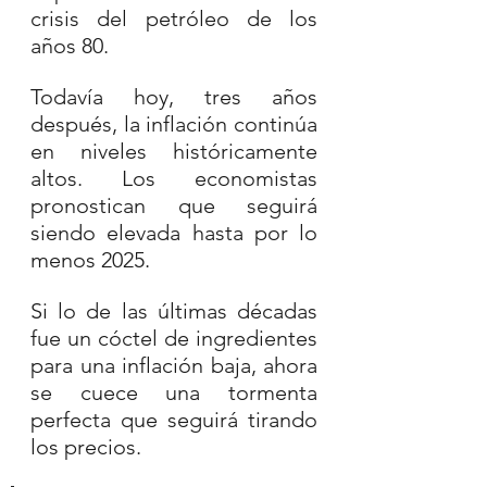
crisis del petróleo de los 
años 80. 
Todavía hoy, tres años 
después, la inflación continúa 
en niveles históricamente 
altos. Los economistas 
pronostican que seguirá 
siendo elevada hasta por lo 
menos 2025.
Si lo de las últimas décadas 
fue un cóctel de ingredientes 
para una inflación baja, ahora 
se cuece una tormenta 
perfecta que seguirá tirando 
los precios.