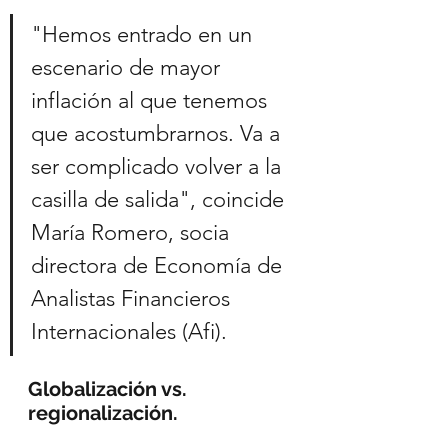
"Hemos entrado en un 
escenario de mayor 
inflación al que tenemos 
que acostumbrarnos. Va a 
ser complicado volver a la 
casilla de salida", coincide 
María Romero, socia 
directora de Economía de 
Analistas Financieros 
Internacionales (Afi).
Globalización vs. 
regionalización.