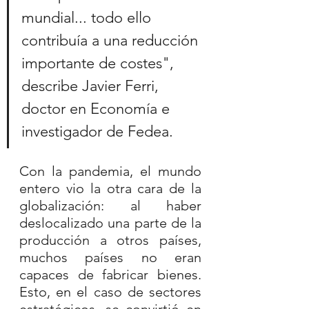
mundial... todo ello 
contribuía a una reducción 
importante de costes", 
describe Javier Ferri, 
doctor en Economía e 
investigador de Fedea.
Con la pandemia, el mundo 
entero vio la otra cara de la 
globalización: al haber 
deslocalizado una parte de la 
producción a otros países, 
muchos países no eran 
capaces de fabricar bienes. 
Esto, en el caso de sectores 
estratégicos, se convirtió en 